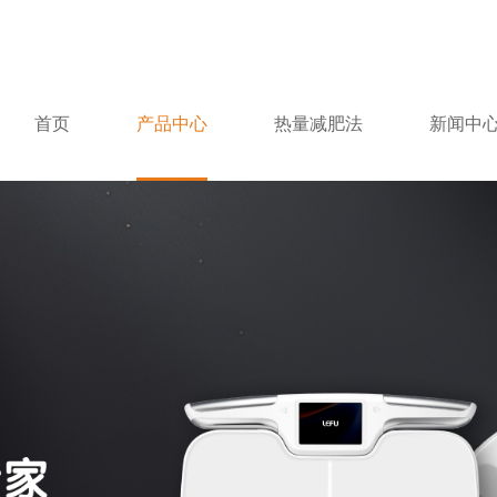
首页
产品中心
热量减肥法
新闻中