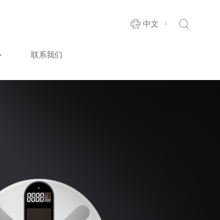
中文
心
联系我们