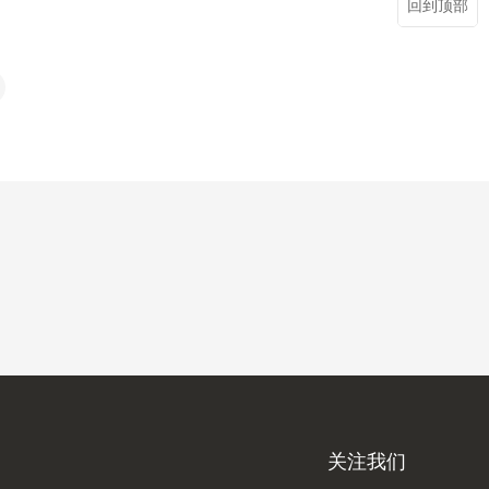
回到顶部
关注我们