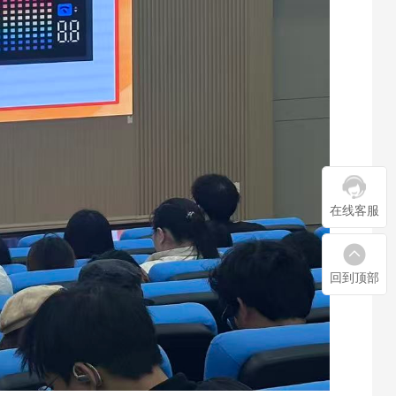
在线客服
回到顶部