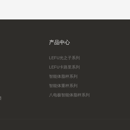
产品中心
LEFU光之子系列
LEFU卡路里系列
智能体脂秤系列
智能体重秤系列
八电极智能体脂秤系列
楼