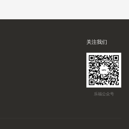
关注我们
乐福公众号