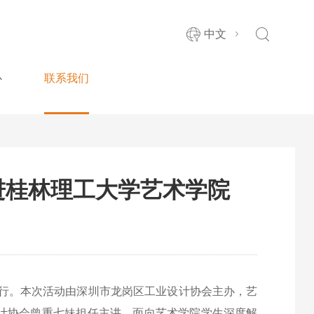
中文
心
联系我们
进桂林理工大学艺术学院
顺利举行。本次活动由深圳市龙岗区工业设计协会主办，艺
计协会曾重七妹担任主讲，面向艺术学院学生深度解