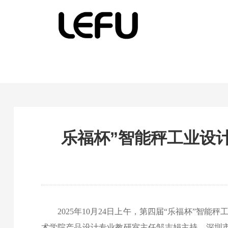
乐福杯”智能秤工业设
2025年10月24日上午，第四届“乐福杯”智
术学院产品设计专业教研室主任邹志娟主持。深圳