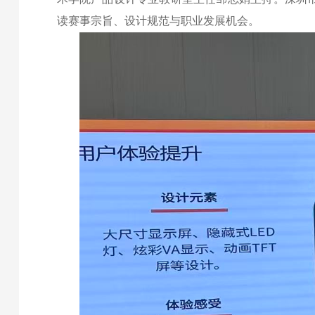
读赛事宗旨、设计规范与职业发展机会。