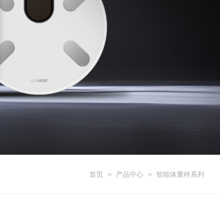
首页
>
产品中心
>
智能体重秤系列