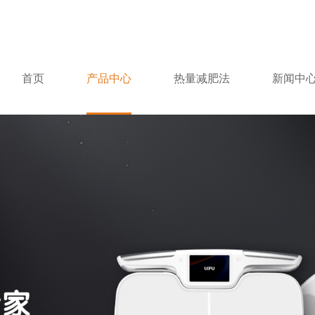
首页
产品中心
热量减肥法
新闻中