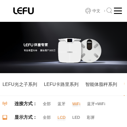
中文
LEFU光之子系列
LEFU卡路里系列
智能体脂秤系列
连接方式：
全部
蓝牙
WiFi
蓝牙+WiFi
显示方式：
全部
LCD
LED
彩屏