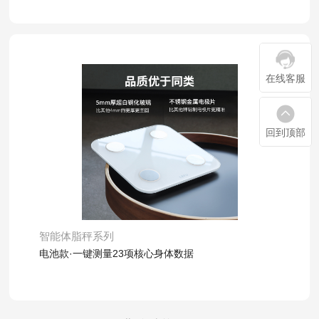
在线客服
回到顶部
了解详情
智能体脂秤系列
电池款·一键测量23项核心身体数据