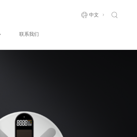
中文
心
联系我们