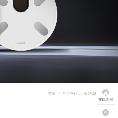
首页
>
产品中心
>
智能体脂秤系列
在线客服