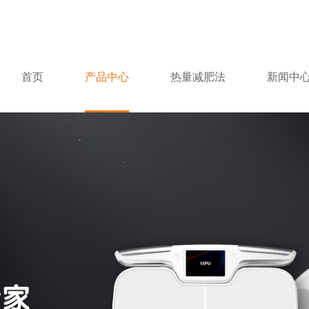
首页
产品中心
热量减肥法
新闻中