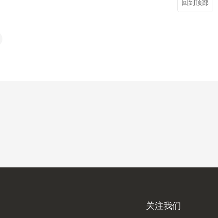
回到顶部
关注我们