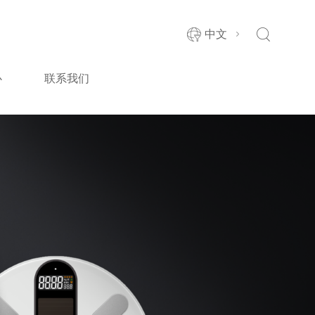
中文
心
联系我们