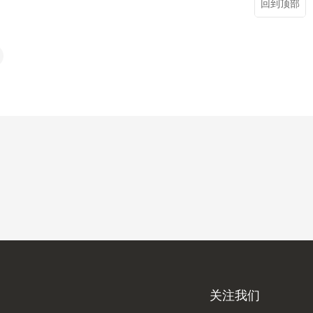
回到顶部
关注我们