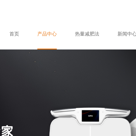
首页
产品中心
热量减肥法
新闻中