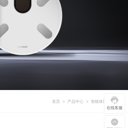
首页
>
产品中心
>
智能体脂秤系列
在线客服