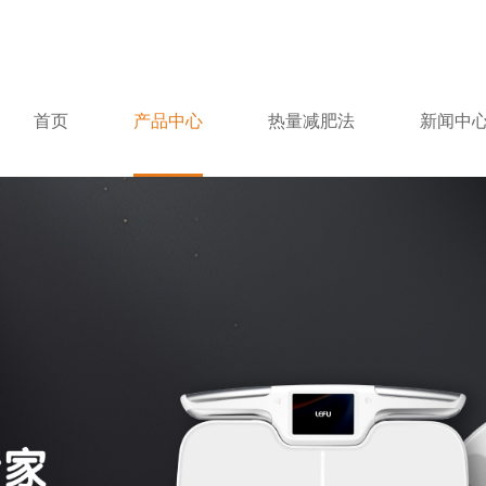
首页
产品中心
热量减肥法
新闻中