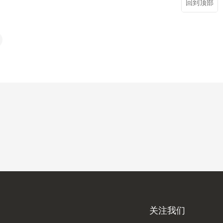
回到顶部
关注我们