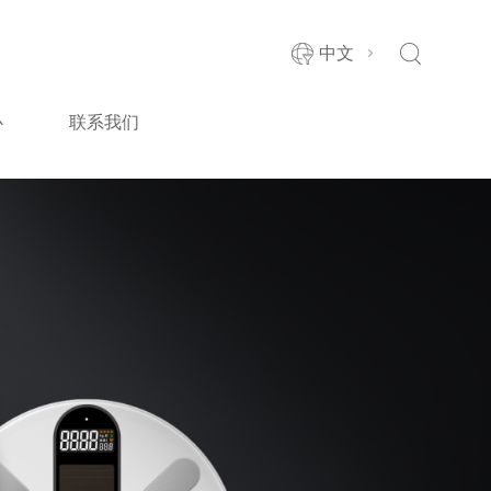
中文
心
联系我们