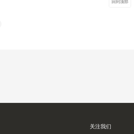
回到顶部
关注我们