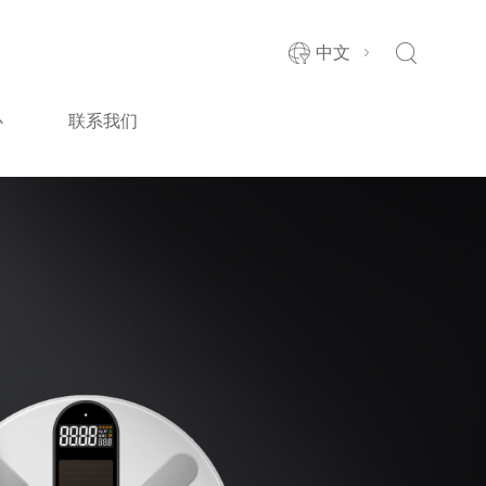
中文
心
联系我们