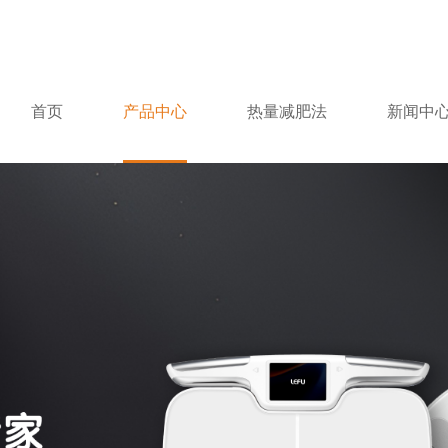
首页
产品中心
热量减肥法
新闻中