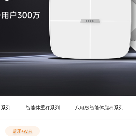
秤系列
智能体重秤系列
八电极智能体脂秤系列
蓝牙+WiFi