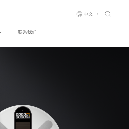
中文
心
联系我们