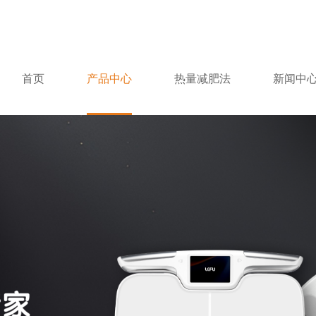
首页
产品中心
热量减肥法
新闻中